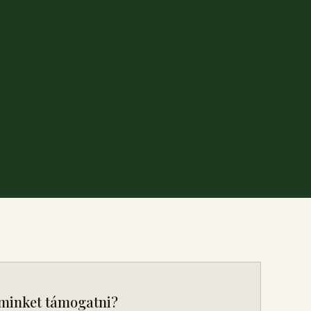
minket támogatni?