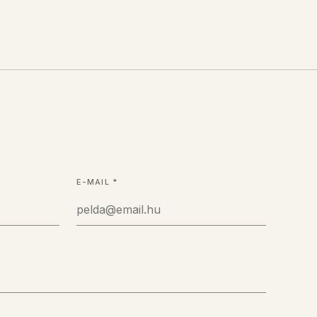
E-MAIL
*